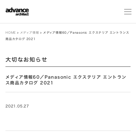
メ
ニ
ュ
ー
HOME
>
メディア情報
>
メディア情報60／Panasonic エクステリア エントランス
商品カタログ 2021
大切なお知らせ
メディア情報60／Panasonic エクステリア エントラン
ス商品カタログ 2021
2021.05.27