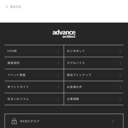
＜ BACK
HOME
はじめまして
建築実例
モデルハウス
イベント情報
商品ラインナップ
家づくりガイド
お客様の声
住まいのコラム
企業情報
WEBカタログ