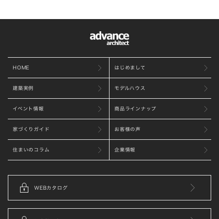
HOME
はじめまして
建築実例
モデルハウス
イベント情報
商品ラインナップ
家づくりガイド
お客様の声
住まいのコラム
企業情報
WEBカタログ