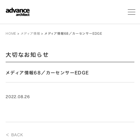
メ
ニ
ュ
ー
HOME
>
メディア情報
>
メディア情報68／カーセンサーEDGE
大切なお知らせ
メディア情報68／カーセンサーEDGE
2022.08.26
＜ BACK