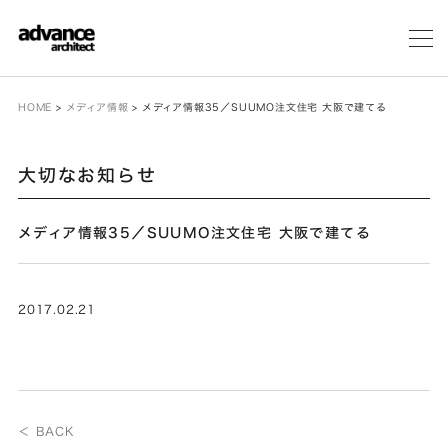
メ
ニ
ュ
ー
HOME
>
メディア情報
>
メディア情報35／SUUMO注文住宅 大阪で建てる
大切なお知らせ
メディア情報35／SUUMO注文住宅 大阪で建てる
2017.02.21
＜ BACK