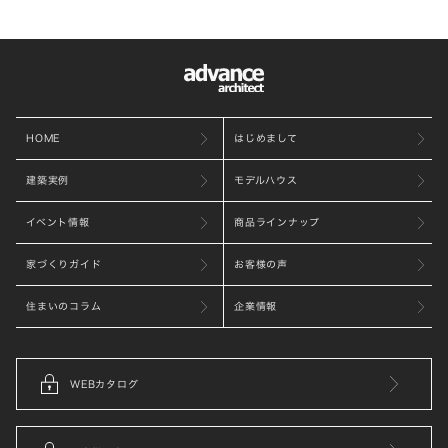
HOME
はじめまして
建築実例
モデルハウス
イベント情報
商品ラインナップ
家づくりガイド
お客様の声
住まいのコラム
企業情報
WEBカタログ