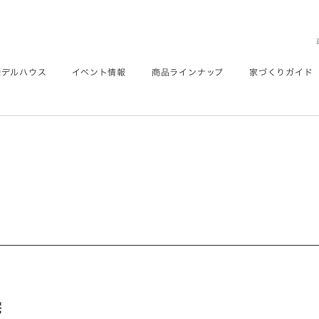
モデルハウス
イベント情報
商品ラインナップ
家づくりガイド
宅