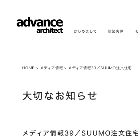
はじめまして
建築実例
HOME
>
メディア情報
>
メディア情報39／SUUMO注文住宅
大切なお知らせ
メディア情報39／SUUMO注文住