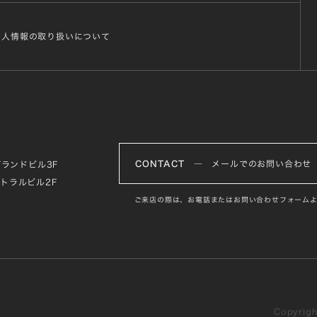
個人情報の取り扱いについて
CONTACT
― メールでのお問い合わせ
グランドビル3F
ントラルビル2F
ご来店の際は、お電話またはお問い合わせフォームよ
Copyright