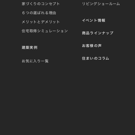
家づくりのコンセプト
リビングショールーム
６つの選ばれる理由
イベント情報
メリットとデメリット
住宅取得シミュレーション
商品ラインナップ
お客様の声
建築実例
住まいのコラム
お気に入り一覧