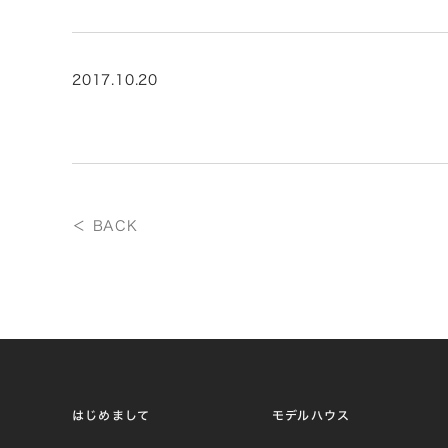
2017.10.20
＜ BACK
はじめまして
モデルハウス