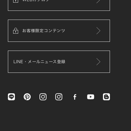
お客様限定コンテンツ
LINE・メールニュース登録