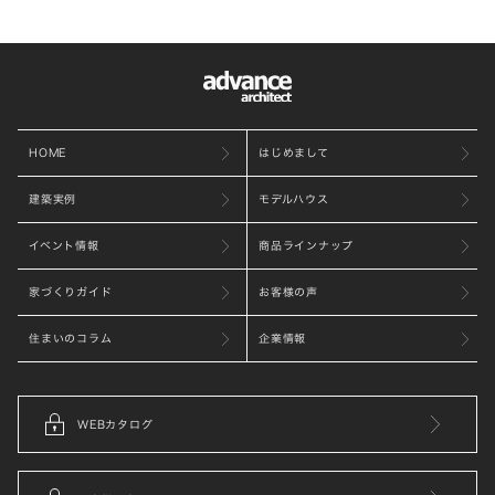
HOME
はじめまして
建築実例
モデルハウス
イベント情報
商品ラインナップ
家づくりガイド
お客様の声
住まいのコラム
企業情報
WEBカタログ