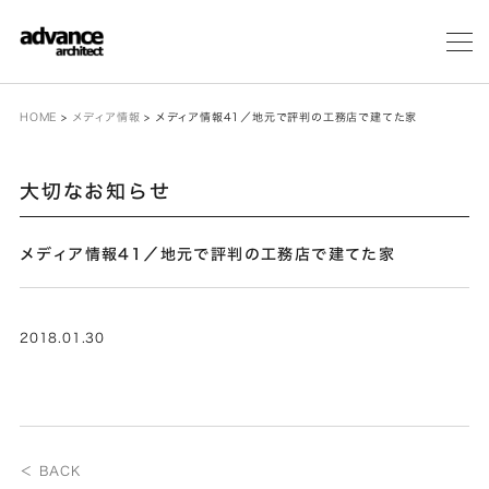
メ
ニ
ュ
ー
HOME
>
メディア情報
>
メディア情報41／地元で評判の工務店で建てた家
大切なお知らせ
メディア情報41／地元で評判の工務店で建てた家
2018.01.30
＜ BACK