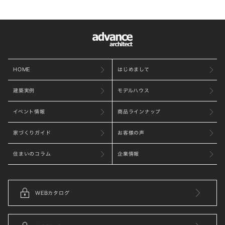
HOME
はじめまして
建築実例
モデルハウス
イベント情報
商品ラインナップ
家づくりガイド
お客様の声
住まいのコラム
企業情報
WEBカタログ