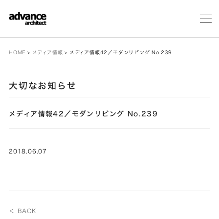
メ
ニ
ュ
ー
HOME
>
メディア情報
>
メディア情報42／モダンリビング No.239
大切なお知らせ
メディア情報42／モダンリビング No.239
2018.06.07
＜ BACK