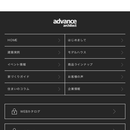
HOME
はじめまして
建築実例
モデルハウス
イベント情報
商品ラインナップ
家づくりガイド
お客様の声
住まいのコラム
企業情報
WEBカタログ