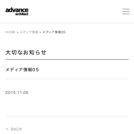
メ
ニ
ュ
ー
HOME
>
メディア情報
>
メディア情報05
大切なお知らせ
メディア情報05
2015.11.05
＜ BACK