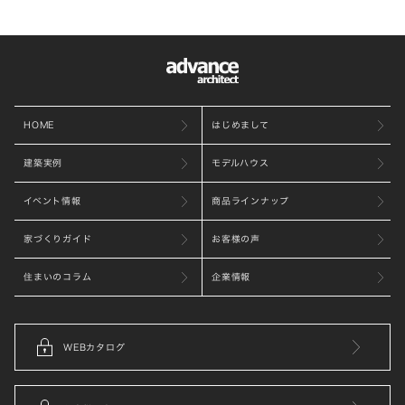
HOME
はじめまして
建築実例
モデルハウス
イベント情報
商品ラインナップ
家づくりガイド
お客様の声
住まいのコラム
企業情報
WEBカタログ