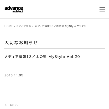
メ
ニ
ュ
ー
HOME
>
メディア情報
>
メディア情報13／木の家 MyStyle Vol.20
大切なお知らせ
メディア情報13／木の家 MyStyle Vol.20
2015.11.05
＜ BACK