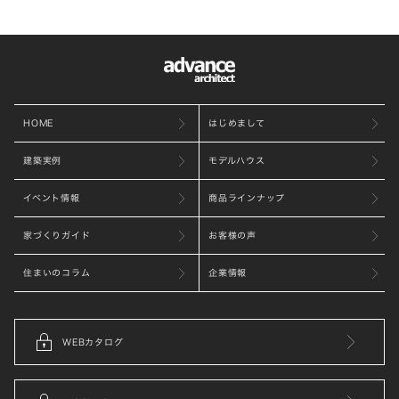
HOME
はじめまして
建築実例
モデルハウス
イベント情報
商品ラインナップ
家づくりガイド
お客様の声
住まいのコラム
企業情報
WEBカタログ