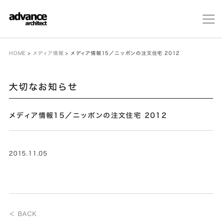
メ
ニ
ュ
ー
HOME
>
メディア情報
>
メディア情報15／ニッポンの注文住宅 2012
大切なお知らせ
メディア情報15／ニッポンの注文住宅 2012
2015.11.05
＜ BACK