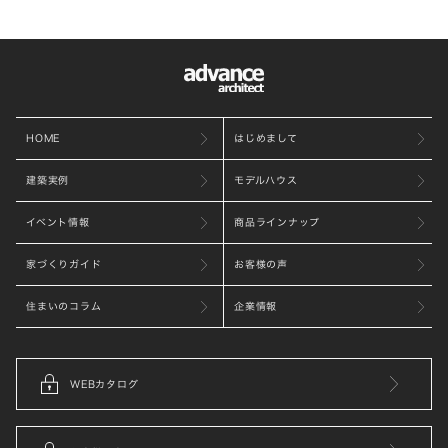
HOME
はじめまして
建築実例
モデルハウス
イベント情報
商品ラインナップ
家づくりガイド
お客様の声
住まいのコラム
企業情報
WEBカタログ