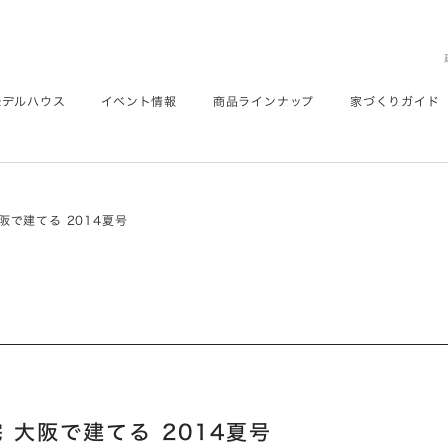
モデルハウス
イベント情報
商品ラインナップ
家づくりガイド
阪で建てる 2014夏号
 大阪で建てる 2014夏号