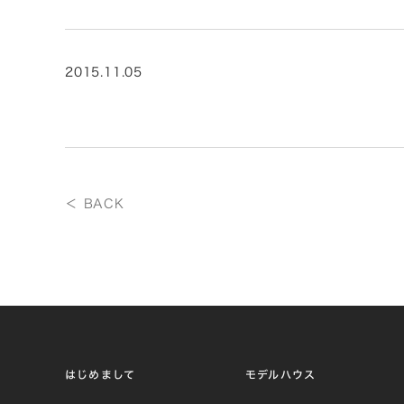
2015.11.05
＜ BACK
はじめまして
モデルハウス