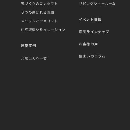
家づくりのコンセプト
リビングショールーム
６つの選ばれる理由
イベント情報
メリットとデメリット
住宅取得シミュレーション
商品ラインナップ
お客様の声
建築実例
住まいのコラム
お気に入り一覧