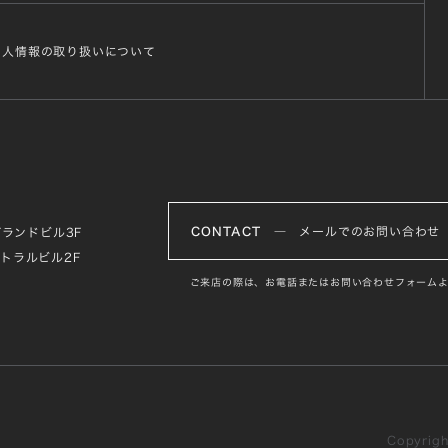
個人情報の取り扱いについて
CONTACT
― メールでのお問い合わせ
グランドビル3F
ントラルビル2F
ご来店の際は、お電話またはお問い合わせフォームよ
Copyright