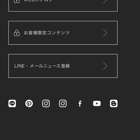
お客様限定コンテンツ
LINE・メールニュース登録