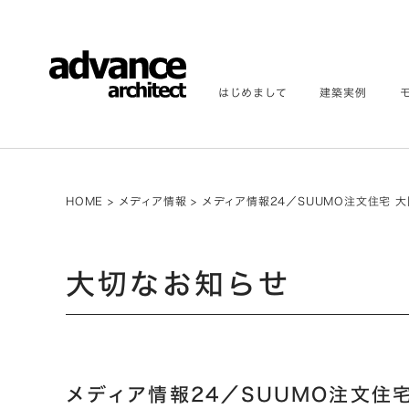
はじめまして
建築実例
HOME
>
メディア情報
>
メディア情報24／SUUMO注文住宅 大
大切なお知らせ
メディア情報24／SUUMO注文住宅