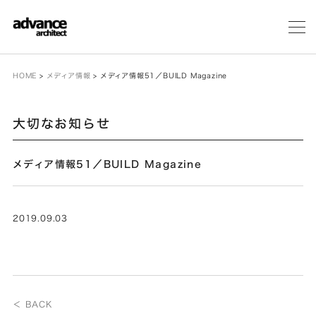
メ
ニ
ュ
ー
HOME
>
メディア情報
>
メディア情報51／BUILD Magazine
大切なお知らせ
メディア情報51／BUILD Magazine
2019.09.03
＜ BACK