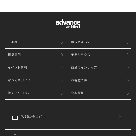
HOME
はじめまして
建築実例
モデルハウス
イベント情報
商品ラインナップ
家づくりガイド
お客様の声
住まいのコラム
企業情報
WEBカタログ