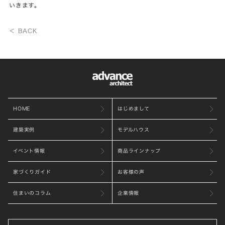
いきます。
＜ BACK
HOME
はじめまして
建築実例
モデルハウス
イベント情報
商品ラインナップ
家づくりガイド
お客様の声
住まいのコラム
企業情報