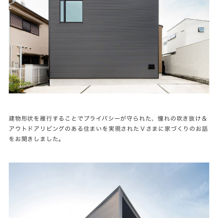
建物形状を雁行することでプライバシーが守られた、憧れの吹き抜け＆
アウトドアリビングのある住まいを実現されたＶさまに家づくりのお話
をお聞きしました。