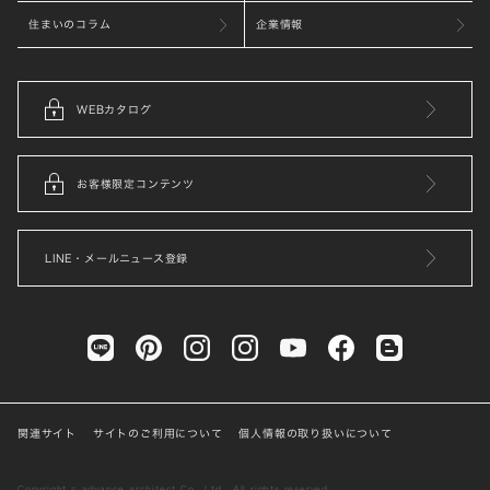
住まいのコラム
企業情報
WEBカタログ
お客様限定コンテンツ
LINE・メールニュース登録
関連サイト
サイトのご利用について
個人情報の取り扱いについて
Copyright © advance architect Co., Ltd . All rights reserved