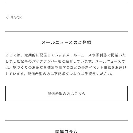
＜ BACK
メールニュースのご登録
ここでは、定期的に配信していますメールニュースや季刊誌で掲載いた
しました記事のバックナンバーをご紹介しています。メールニュースで
は、家づくりのお役立ち情報や見学会などの最新イベント情報をお届け
しています。配信希望の方は下記ボタンよりお手続きください。
配信希望の方はこちら
関連コラム