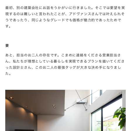
最初、別の建築会社にお話をうかがいに行きました。そこでは要望を実
現するのは難しいと言われたことが、アドヴァンスさんでは叶えられそ
うであったり、同じようなグレードでも価格が魅力的であったためで
す。
妻
あと、担当のお二人の存在です。こまめに連絡をくださる営業担当さ
ん、私たちが理想としている暮らしを実現できるプランを描いてくださ
った設計士さん、このお二人の最強タッグが大きな決め手になりまし
た。