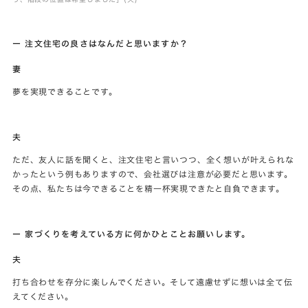
ー 注文住宅の良さはなんだと思いますか？
妻
夢を実現できることです。
夫
ただ、友人に話を聞くと、注文住宅と言いつつ、全く想いが叶えられな
かったという例もありますので、会社選びは注意が必要だと思います。
その点、私たちは今できることを精一杯実現できたと自負できます。
ー 家づくりを考えている方に何かひとことお願いします。
夫
打ち合わせを存分に楽しんでください。そして遠慮せずに想いは全て伝
えてください。