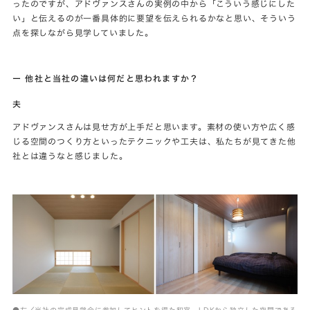
ったのですが、アドヴァンスさんの実例の中から「こういう感じにした
い」と伝えるのが一番具体的に要望を伝えられるかなと思い、そういう
点を探しながら見学していました。
ー 他社と当社の違いは何だと思われますか？
夫
アドヴァンスさんは見せ方が上手だと思います。素材の使い方や広く感
じる空間のつくり方といったテクニックや工夫は、私たちが見てきた他
社とは違うなと感じました。