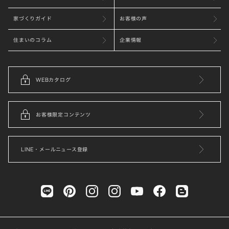
家づくりガイド
お客様の声
住まいのコラム
企業情報
WEBカタログ
お客様限定コンテンツ
LINE・メールニュース登録