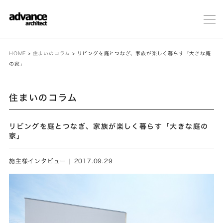
メ
ニ
ュ
ー
HOME
>
住まいのコラム
>
リビングを庭とつなぎ、家族が楽しく暮らす「大きな庭
の家」
住まいのコラム
リビングを庭とつなぎ、家族が楽しく暮らす「大きな庭の
家」
施主様インタビュー | 2017.09.29