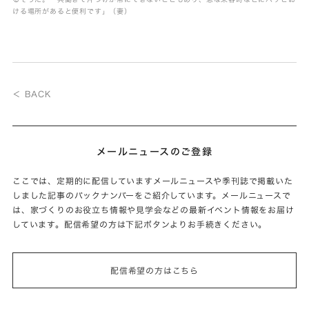
ける場所があると便利です」（妻）
＜ BACK
メールニュースのご登録
ここでは、定期的に配信していますメールニュースや季刊誌で掲載いた
しました記事のバックナンバーをご紹介しています。メールニュースで
は、家づくりのお役立ち情報や見学会などの最新イベント情報をお届け
しています。配信希望の方は下記ボタンよりお手続きください。
配信希望の方はこちら