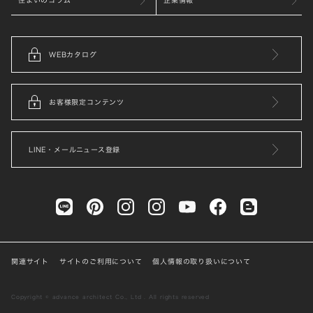
WEBカタログ
お客様限定コンテンツ
LINE・メールニュース登録
関連サイト
サイトのご利用について
個人情報の取り扱いについて
Copyright © advance architect Co., Ltd . All rights reserved