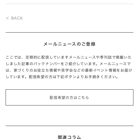
＜ BACK
メールニュースのご登録
ここでは、定期的に配信していますメールニュースや季刊誌で掲載いた
しました記事のバックナンバーをご紹介しています。メールニュースで
は、家づくりのお役立ち情報や見学会などの最新イベント情報をお届け
しています。配信希望の方は下記ボタンよりお手続きください。
配信希望の方はこちら
関連コラム