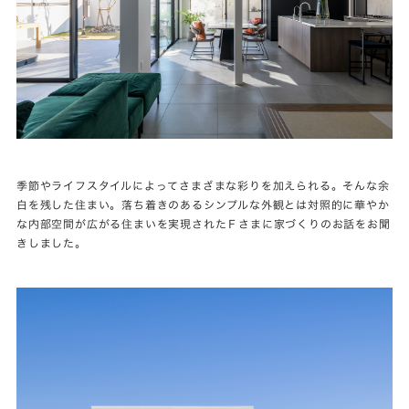
季節やライフスタイルによってさまざまな彩りを加えられる。そんな余
白を残した住まい。落ち着きのあるシンプルな外観とは対照的に華やか
な内部空間が広がる住まいを実現されたＦさまに家づくりのお話をお聞
きしました。