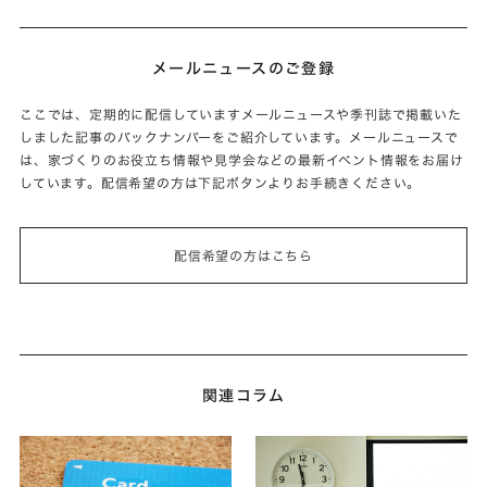
メールニュースのご登録
ここでは、定期的に配信していますメールニュースや季刊誌で掲載いた
しました記事のバックナンバーをご紹介しています。メールニュースで
は、家づくりのお役立ち情報や見学会などの最新イベント情報をお届け
しています。配信希望の方は下記ボタンよりお手続きください。
配信希望の方はこちら
関連コラム