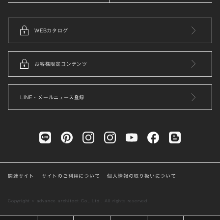
WEBカタログ
お客様限定コンテンツ
LINE・メールニュース登録
関連サイト
サイトのご利用について
個人情報の取り扱いについて
Copyright © advance architect Co., Ltd . All rights reserved