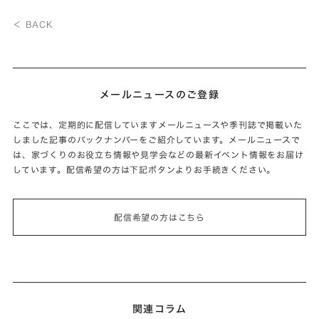
＜ BACK
メールニュースのご登録
ここでは、定期的に配信していますメールニュースや季刊誌で掲載いた
しました記事のバックナンバーをご紹介しています。メールニュースで
は、家づくりのお役立ち情報や見学会などの最新イベント情報をお届け
しています。配信希望の方は下記ボタンよりお手続きください。
配信希望の方はこちら
関連コラム