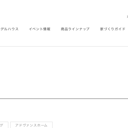
モデルハウス
イベント情報
商品ラインナップ
家づくりガイド
グ
アドヴァンスホーム