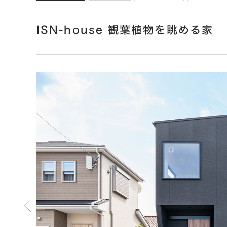
ISN-house 観葉植物を眺める家