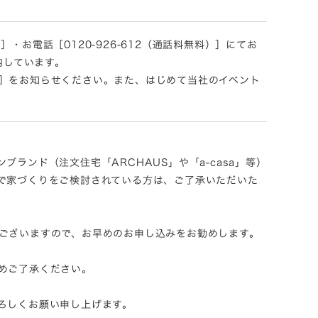
お電話［0120-926-612（通話料無料）］にてお
案内しています。
］をお知らせください。また、はじめて当社のイベント
ランド（注文住宅「ARCHAUS」や「a-casa」等）
で家づくりをご検討されている方は、ご了承いただいた
ございますので、お早めのお申し込みをお勧めします。
めご了承ください。
ろしくお願い申し上げます。