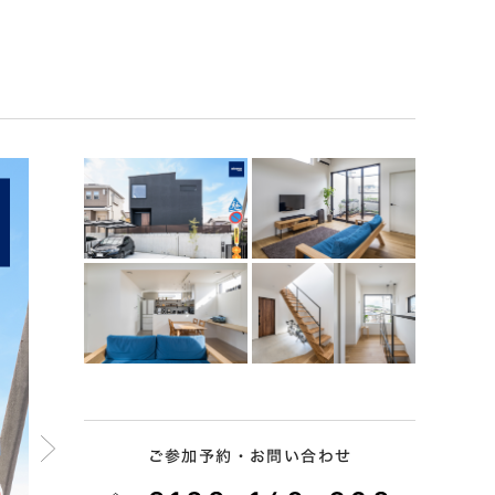
ご参加予約・お問い合わせ