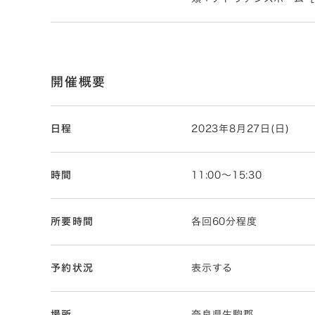
開催概要
日程
2023年8月27日(日)
時間
11:00～15:30
所要時間
各回60分程度
予約状況
表示する
場所
奈良県生駒郡