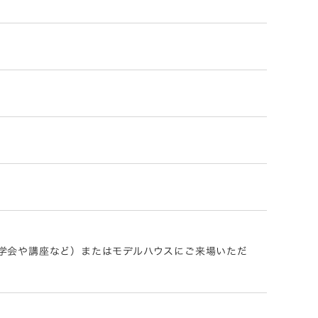
学会や講座など）またはモデルハウスにご来場いただ