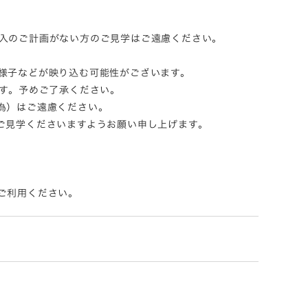
入のご計画がない方のご見学はご遠慮ください。
様子などが映り込む可能性がございます。
す。予めご了承ください。
為）はご遠慮ください。
ご見学くださいますようお願い申し上げます。
ご利用ください。