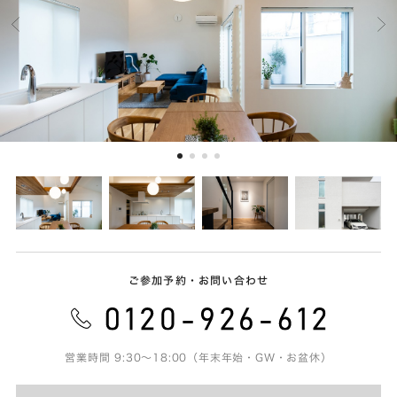
ご参加予約・お問い合わせ
営業時間 9:30～18:00（年末年始・GW・お盆休）