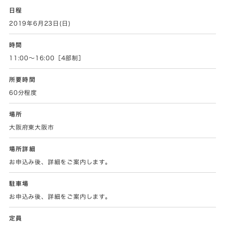
日程
2019年6月23日(日)
時間
11:00～16:00［4部制］
所要時間
60分程度
場所
大阪府東大阪市
場所詳細
お申込み後、詳細をご案内します。
駐車場
お申込み後、詳細をご案内します。
定員