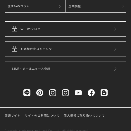
住まいのコラム
企業情報
WEBカタログ
お客様限定コンテンツ
LINE・メールニュース登録
関連サイト
サイトのご利用について
個人情報の取り扱いについて
Copyright © advance architect Co., Ltd . All rights reserved