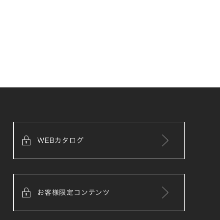
WEBカタログ
お客様限定コンテンツ