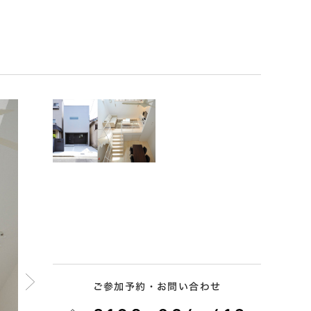
ご参加予約・お問い合わせ