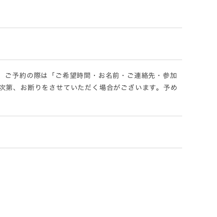
、ご予約の際は「ご希望時間・お名前・ご連絡先・参加
次第、お断りをさせていただく場合がございます。予め