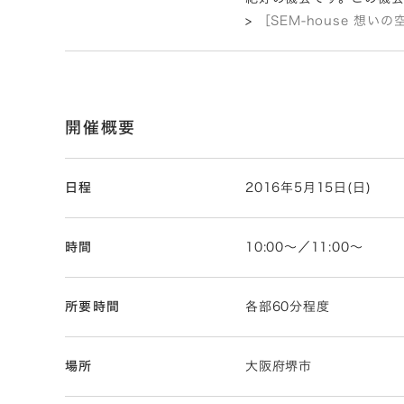
>
［SEM-house 想
開催概要
日程
2016年5月15日(日)
時間
10:00～／11:00～
所要時間
各部60分程度
場所
大阪府堺市