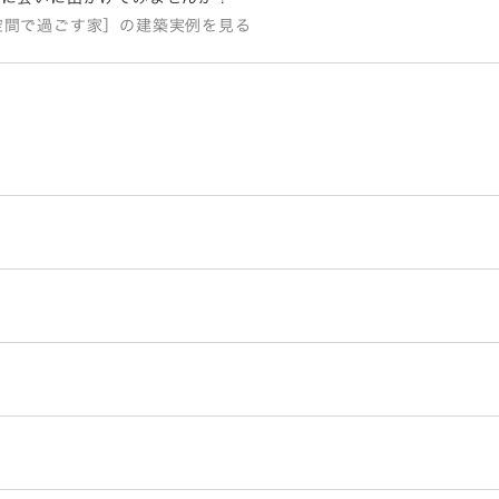
いの空間で過ごす家］の建築実例を見る