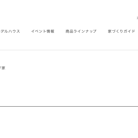
モデルハウス
イベント情報
商品ラインナップ
家づくりガイド
す家