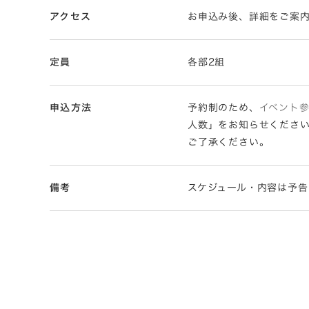
アクセス
お申込み後、詳細をご案
定員
各部2組
申込方法
予約制のため、
イベント
人数」をお知らせくださ
ご了承ください。
備考
スケジュール・内容は予告