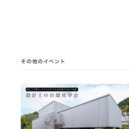
その他のイベント