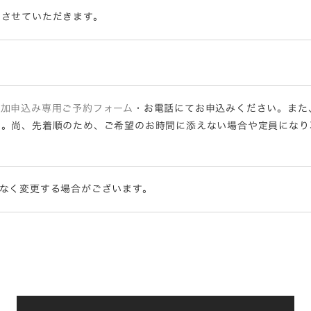
内させていただきます。
参加申込み専用ご予約フォーム
・お電話にてお申込みください。また
い。尚、先着順のため、ご希望のお時間に添えない場合や定員になり
なく変更する場合がございます。