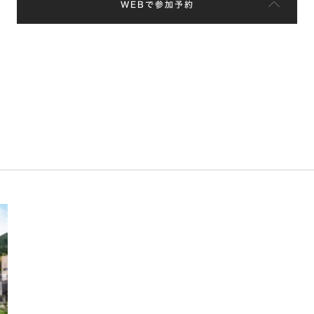
WEBで参加予約