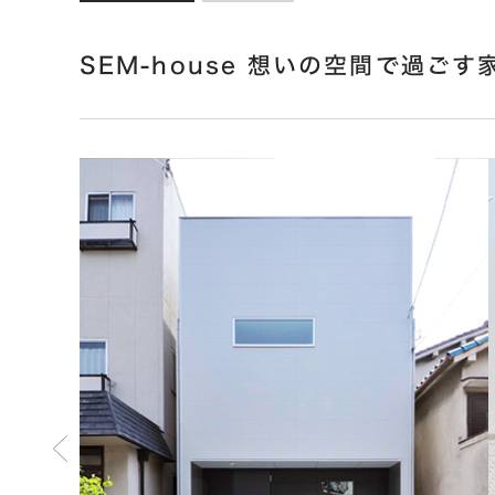
SEM-house 想いの空間で過ごす