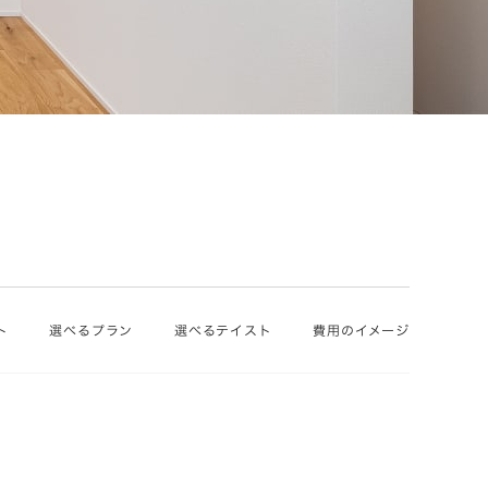
ト
選べるプラン
選べるテイスト
費用のイメージ