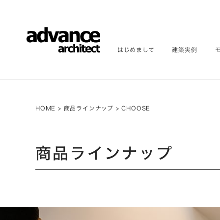
はじめまして
建築実例
HOME
>
商品ラインナップ
>
CHOOSE
商品ラインナップ