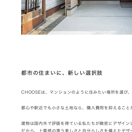
都市の住まいに、新しい選択肢
CHOOSEは、マンションのように住みたい場所を選び
都心や駅近でも小さな土地なら、購入費用を抑えること
建物は国内外で評価を得ている私たちが緻密にデザイン
だから、上質感の漂う美しさと自分らしさを備えたデザ