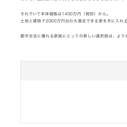
それでいて本体価格は1400万円（税別）から。
土地と建物で2000万円台の大満足できる家を手に入れ
都市生活に憧れる家族にとっての新しい選択肢は、より