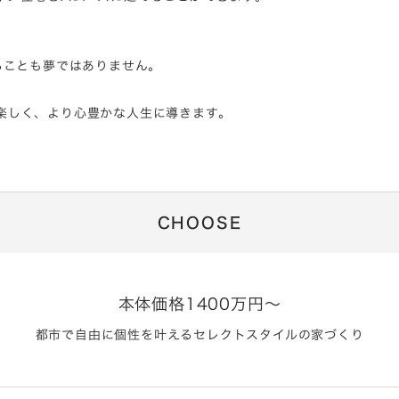
ることも夢ではありません。
楽しく、より心豊かな人生に導きます。
CHOOSE
本体価格1400万円～
都市で自由に個性を叶えるセレクトスタイルの家づくり