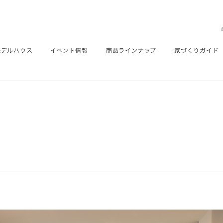
モデルハウス
イベント情報
商品ラインナップ
家づくりガイド