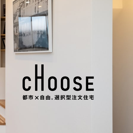
CHOOSE