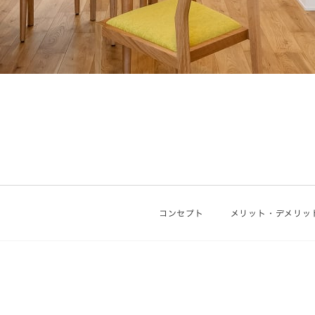
コンセプト
メリット・デメリッ