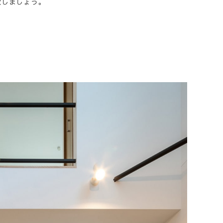
歌しましょう。