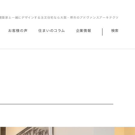
建築家と一緒にデザインする注文住宅なら大阪・堺市のアドヴァンスアーキテクツ
お客様の声
住まいのコラム
企業情報
検索