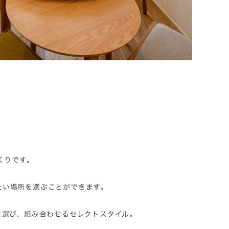
くりです。
たい場所を選ぶことができます。
に選び、組み合わせるセレクトスタイル。