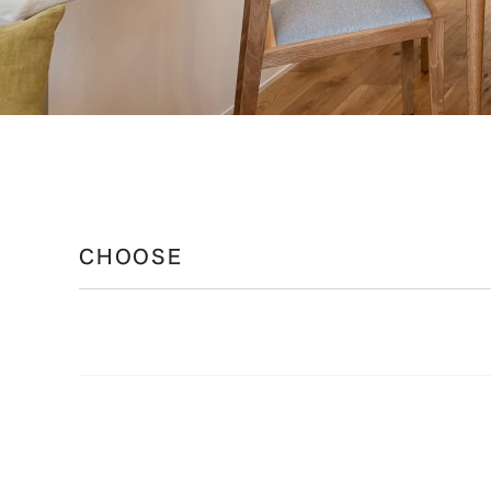
CHOOSE