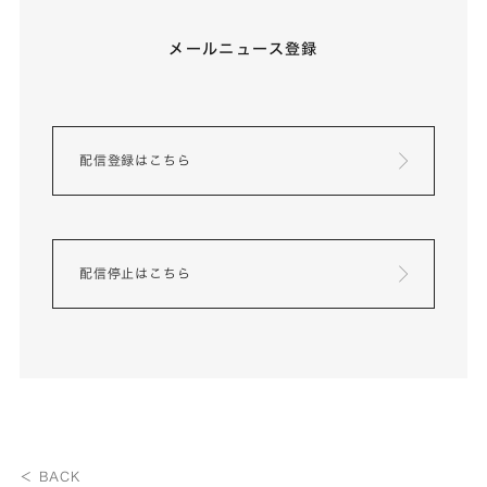
メールニュース登録
配信登録はこちら
配信停止はこちら
＜ BACK