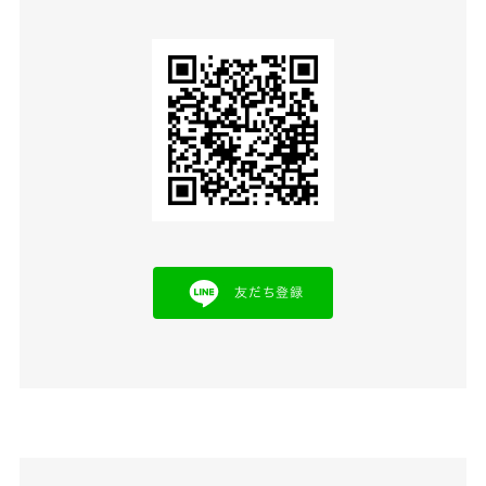
友だち登録