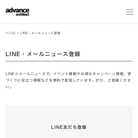
メ
ニ
ュ
ー
HOME
>
LINE・メールニュース登録
LINE・メールニュース登録
LINEとメールニュースで、イベント情報やお得なキャンペーン情報、家
づくりに役立つ情報などを無料で配信しています。ぜひ、ご登録くださ
い。
LINE友だち登録