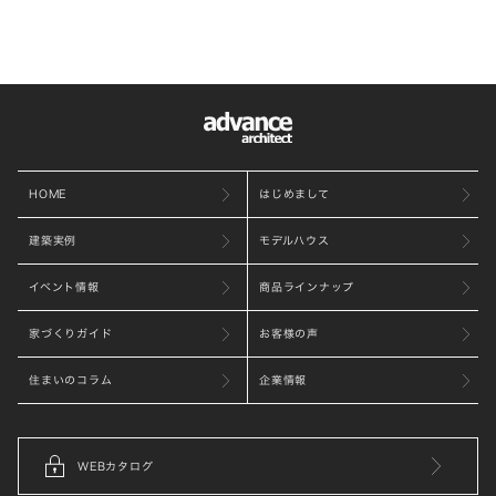
HOME
はじめまして
建築実例
モデルハウス
イベント情報
商品ラインナップ
家づくりガイド
お客様の声
住まいのコラム
企業情報
WEBカタログ