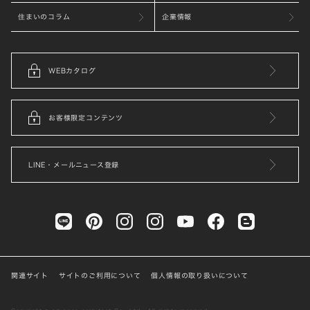
住まいのコラム
企業情報
WEBカタログ
お客様限定コンテンツ
LINE・メールニュース登録
関連サイト
サイトのご利用について
個人情報の取り扱いについて