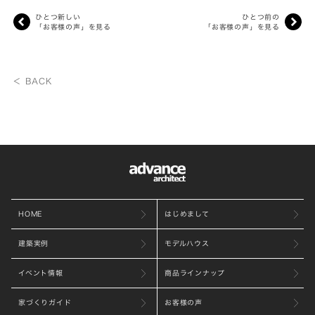
ひとつ新しい
ひとつ前の
「お客様の声」を見る
「お客様の声」を見る
＜ BACK
HOME
はじめまして
建築実例
モデルハウス
イベント情報
商品ラインナップ
家づくりガイド
お客様の声