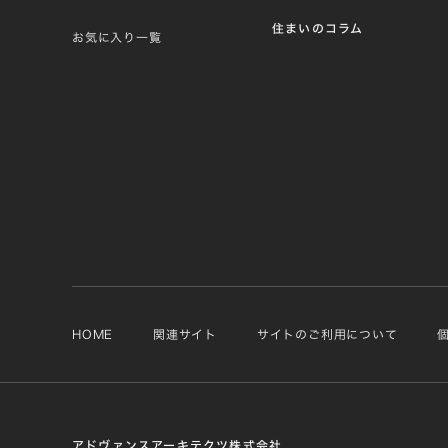
住まいのコラム
お気に入り一覧
HOME
関連サイト
サイトのご利用について
アドヴァンスアーキテクツ株式会社