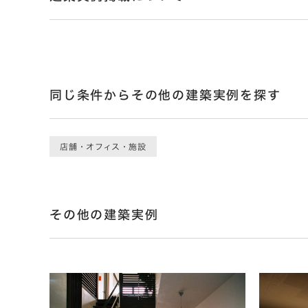
同じ条件からその他の建築実例を探す
店舗・オフィス・施設
その他の建築実例