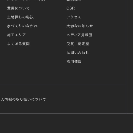
費用について
CSR
土地探しの秘訣
アクセス
家づくりのながれ
大切なお知らせ
施工エリア
メディア掲載歴
よくある質問
受賞・認定歴
お問い合わせ
採用情報
個人情報の取り扱いについて