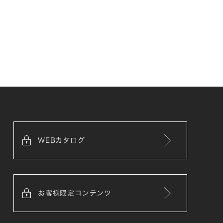
WEBカタログ
お客様限定コンテンツ