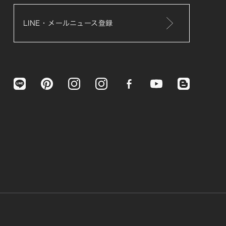
LINE・メールニュース登録