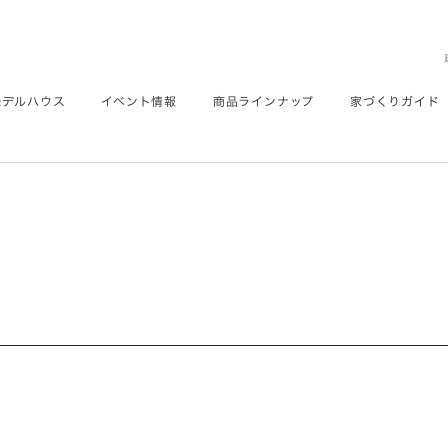
モデルハウス
イベント情報
商品ラインナップ
家づくりガイド