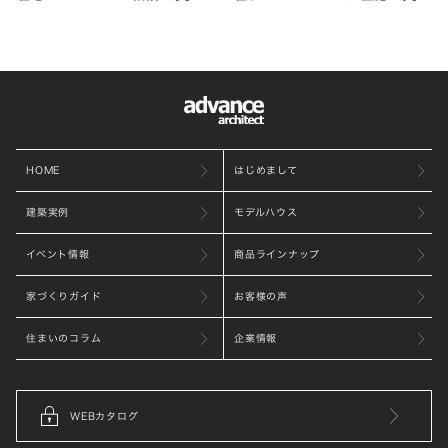
HOME
はじめまして
建築実例
モデルハウス
イベント情報
商品ラインナップ
家づくりガイド
お客様の声
住まいのコラム
企業情報
WEBカタログ