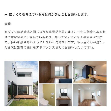
ー 家づくりを考えている方に何かひとことお願いします。
夫婦
家づくりは結婚式と同じような感覚だと思います。一生に何度もあるわ
けではないので、悩んでいるより、思っていることをそのままぶつけ
て、悔いを残さないようにしないと勿体ないです。もし宝くじが当たっ
たら次は別荘の設計をアドヴァンスさんにお願いしたいですね。