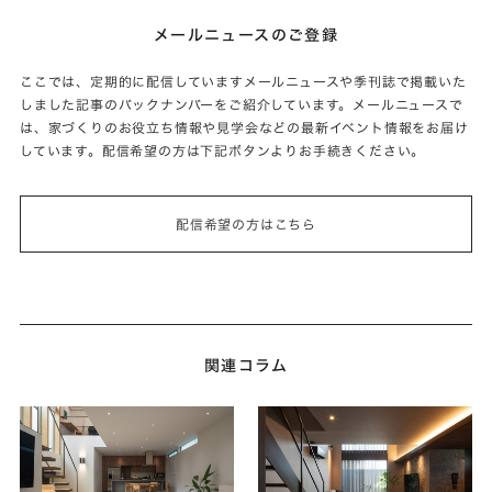
メールニュースのご登録
ここでは、定期的に配信していますメールニュースや季刊誌で掲載いた
しました記事のバックナンバーをご紹介しています。メールニュースで
は、家づくりのお役立ち情報や見学会などの最新イベント情報をお届け
しています。配信希望の方は下記ボタンよりお手続きください。
配信希望の方はこちら
関連コラム