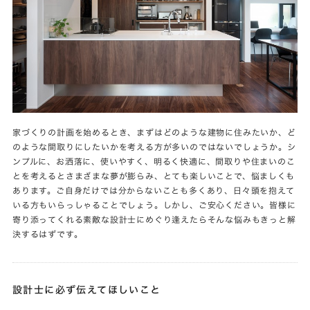
家づくりの計画を始めるとき、まずはどのような建物に住みたいか、ど
のような間取りにしたいかを考える方が多いのではないでしょうか。シ
ンプルに、お洒落に、使いやすく、明るく快適に、間取りや住まいのこ
とを考えるとさまざまな夢が膨らみ、とても楽しいことで、悩ましくも
あります。ご自身だけでは分からないことも多くあり、日々頭を抱えて
いる方もいらっしゃることでしょう。しかし、ご安心ください。皆様に
寄り添ってくれる素敵な設計士にめぐり逢えたらそんな悩みもきっと解
決するはずです。
設計士に必ず伝えてほしいこと