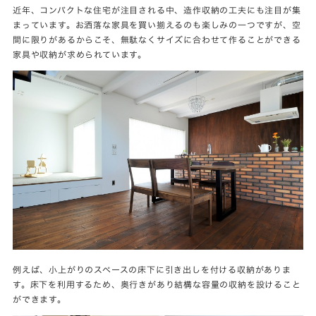
近年、コンパクトな住宅が注目される中、造作収納の工夫にも注目が集
まっています。お洒落な家具を買い揃えるのも楽しみの一つですが、空
間に限りがあるからこそ、無駄なくサイズに合わせて作ることができる
家具や収納が求められています。
例えば、小上がりのスペースの床下に引き出しを付ける収納がありま
す。床下を利用するため、奥行きがあり結構な容量の収納を設けること
ができます。