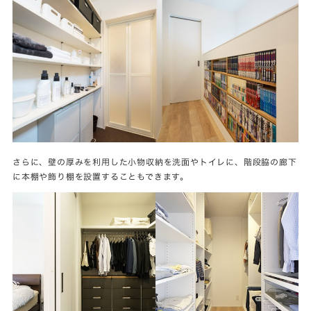
さらに、壁の厚みを利用した小物収納を洗面やトイレに、階段脇の廊下
に本棚や飾り棚を設置することもできます。