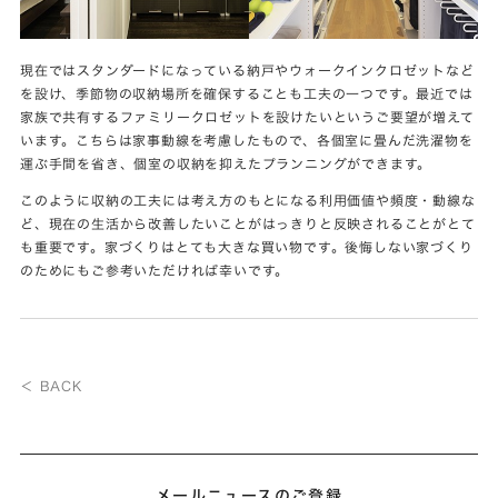
現在ではスタンダードになっている納戸やウォークインクロゼットなど
を設け、季節物の収納場所を確保することも工夫の一つです。最近では
家族で共有するファミリークロゼットを設けたいというご要望が増えて
います。こちらは家事動線を考慮したもので、各個室に畳んだ洗濯物を
運ぶ手間を省き、個室の収納を抑えたプランニングができます。
このように収納の工夫には考え方のもとになる利用価値や頻度・動線な
ど、現在の生活から改善したいことがはっきりと反映されることがとて
も重要です。家づくりはとても大きな買い物です。後悔しない家づくり
のためにもご参考いただければ幸いです。
＜ BACK
メールニュースのご登録