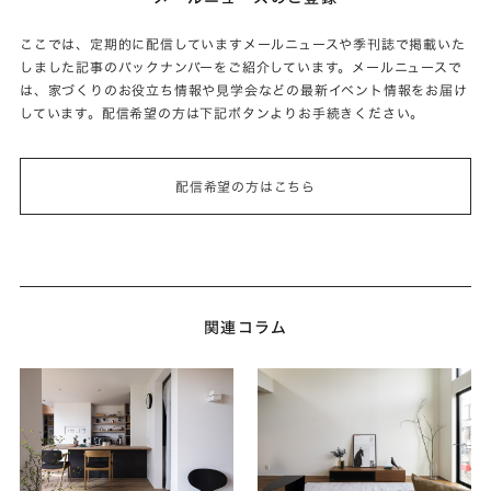
ここでは、定期的に配信していますメールニュースや季刊誌で掲載いた
しました記事のバックナンバーをご紹介しています。メールニュースで
は、家づくりのお役立ち情報や見学会などの最新イベント情報をお届け
しています。配信希望の方は下記ボタンよりお手続きください。
配信希望の方はこちら
関連コラム