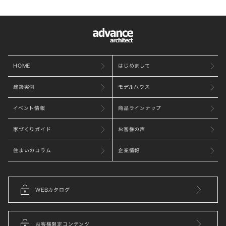
HOME
はじめまして
建築実例
モデルハウス
イベント情報
商品ラインナップ
家づくりガイド
お客様の声
住まいのコラム
企業情報
WEBカタログ
お客様限定コンテンツ