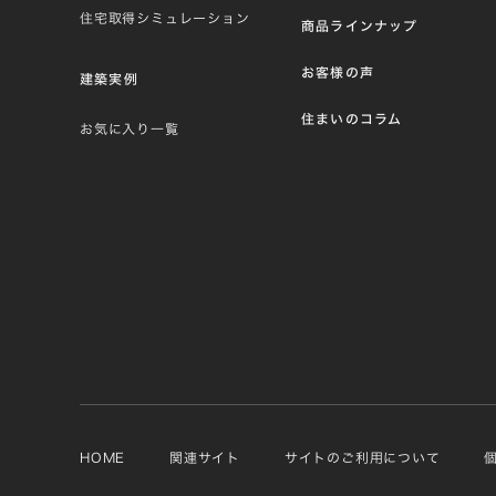
住宅取得シミュレーション
商品ラインナップ
お客様の声
建築実例
住まいのコラム
お気に入り一覧
HOME
関連サイト
サイトのご利用について