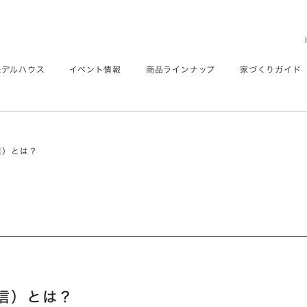
モデルハウス
イベント情報
商品ラインナップ
家づくりガイド
信）とは？
信）とは？