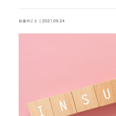
お金のこと | 2021.09.24