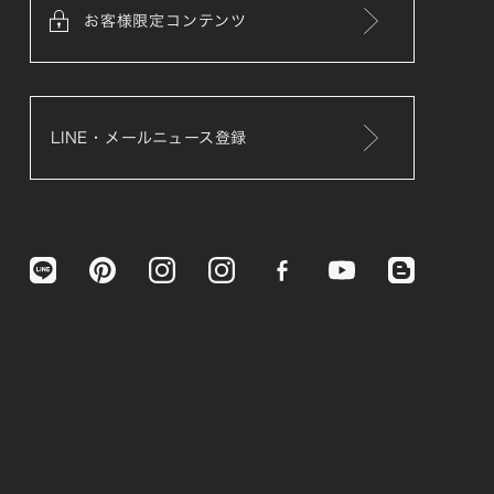
お客様限定コンテンツ
LINE・メールニュース登録