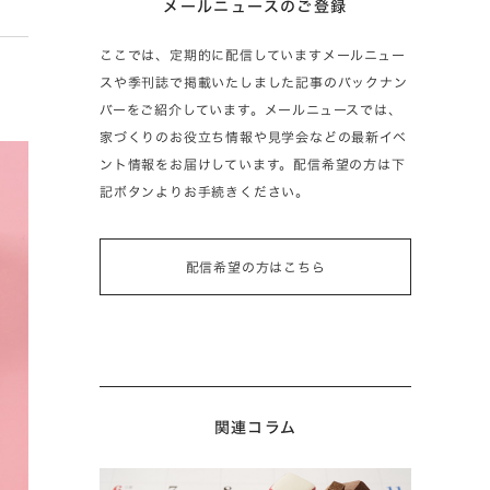
メールニュースのご登録
ここでは、定期的に配信していますメールニュー
スや季刊誌で掲載いたしました記事のバックナン
バーをご紹介しています。メールニュースでは、
家づくりのお役立ち情報や見学会などの最新イベ
ント情報をお届けしています。配信希望の方は下
記ボタンよりお手続きください。
配信希望の方はこちら
関連コラム