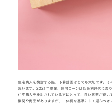
住宅購入を検討する際、予算計画はとても大切です。そ
思います。2021年現在、住宅ローンは低金利時代にあり
住宅購入を検討されている方にとって、良い状態が続い
機関や商品がありますが、一体何を基準にして選ぶべき