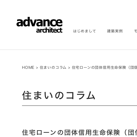
はじめまして
建築実例
HOME
>
住まいのコラム
>
住宅ローンの団体信用生命保険（団
住まいのコラム
住宅ローンの団体信用生命保険（団