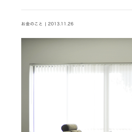
お金のこと | 2013.11.26