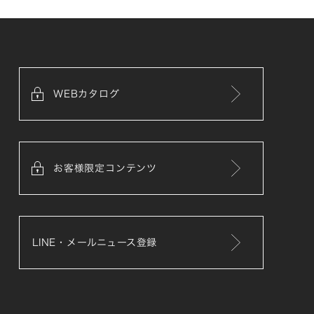
WEBカタログ
お客様限定コンテンツ
LINE・メールニュース登録