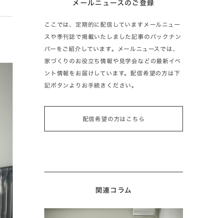
メールニュースのご登録
ここでは、定期的に配信していますメールニュー
スや季刊誌で掲載いたしました記事のバックナン
バーをご紹介しています。メールニュースでは、
家づくりのお役立ち情報や見学会などの最新イベ
ント情報をお届けしています。配信希望の方は下
記ボタンよりお手続きください。
配信希望の方はこちら
関連コラム