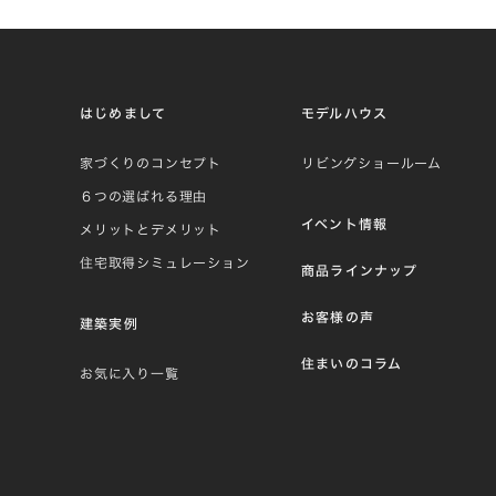
はじめまして
モデルハウス
家づくりのコンセプト
リビングショールーム
６つの選ばれる理由
イベント情報
メリットとデメリット
住宅取得シミュレーション
商品ラインナップ
お客様の声
建築実例
住まいのコラム
お気に入り一覧