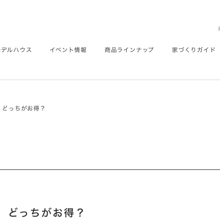
モデルハウス
イベント情報
商品ラインナップ
家づくりガイド
、どっちがお得？
、どっちがお得？