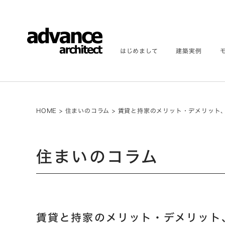
はじめまして
建築実例
HOME
>
住まいのコラム
>
賃貸と持家のメリット・デメリット
住まいのコラム
賃貸と持家のメリット・デメリット