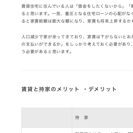
賃貸住宅に住んでいる人は「借金をしたくないから」「
ると思います。一見、重圧となる住宅ローンの心配がな
ると家賃総額は膨大な額になり、家賃も将来上昇するか
人口減少で家が余ってきており、家賃は下がらないとお
の支払いができるか」をしっかり考えておく必要があり
う必要があると思います。
賃貸と持家のメリット ・デメリット
持 家