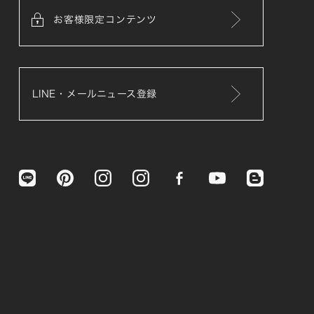
お客様限定コンテンツ
LINE・メールニュース登録