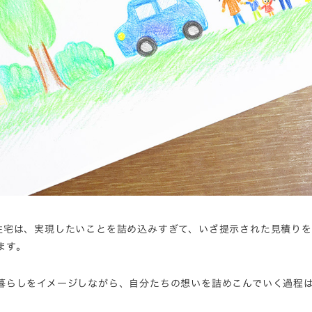
住宅は、実現したいことを詰め込みすぎて、いざ提示された見積りを
ます。
暮らしをイメージしながら、自分たちの想いを詰めこんでいく過程