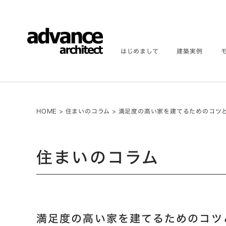
はじめまして
建築実例
HOME
>
住まいのコラム
>
満足度の高い家を建てるためのコツ
住まいのコラム
満足度の高い家を建てるためのコツ