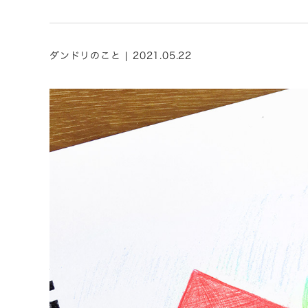
ダンドリのこと | 2021.05.22