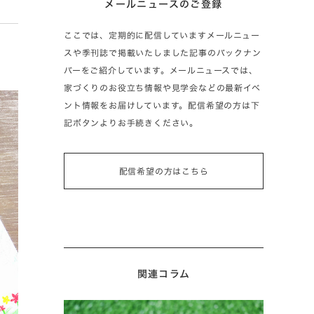
メールニュースのご登録
ここでは、定期的に配信していますメールニュー
スや季刊誌で掲載いたしました記事のバックナン
バーをご紹介しています。メールニュースでは、
家づくりのお役立ち情報や見学会などの最新イベ
ント情報をお届けしています。配信希望の方は下
記ボタンよりお手続きください。
配信希望の方はこちら
関連コラム