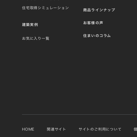
住宅取得シミュレーション
商品ラインナップ
お客様の声
建築実例
住まいのコラム
お気に入り一覧
HOME
関連サイト
サイトのご利用について