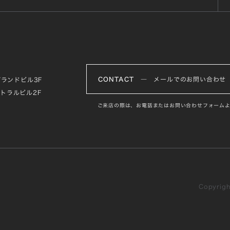
CONTACT
― メールでのお問い合わせ
グランドビル3F
ントラルビル2F
ご来店の際は、お電話またはお問い合わせフォームよ
Copyright