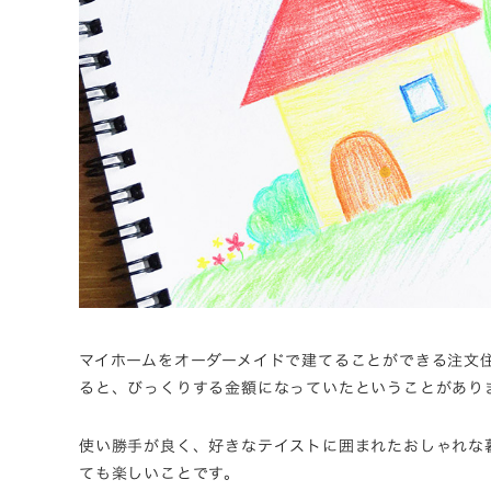
マイホームをオーダーメイドで建てることができる注文
ると、びっくりする金額になっていたということがあり
使い勝手が良く、好きなテイストに囲まれたおしゃれな
ても楽しいことです。