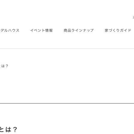
モデルハウス
イベント情報
商品ラインナップ
家づくりガイド
とは？
とは？