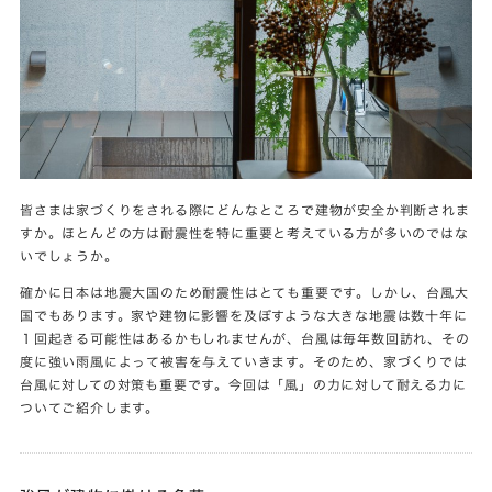
皆さまは家づくりをされる際にどんなところで建物が安全か判断されま
すか。ほとんどの方は耐震性を特に重要と考えている方が多いのではな
いでしょうか。
確かに日本は地震大国のため耐震性はとても重要です。しかし、台風大
国でもあります。家や建物に影響を及ぼすような大きな地震は数十年に
１回起きる可能性はあるかもしれませんが、台風は毎年数回訪れ、その
度に強い雨風によって被害を与えていきます。そのため、家づくりでは
台風に対しての対策も重要です。今回は「風」の力に対して耐える力に
ついてご紹介します。