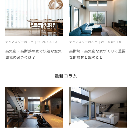
テクノロジーのこと | 2019.06.18
テクノロジーのこと | 2020.04.13
高断熱・高気密な家づくりに重要
高気密・高断熱の家で快適な空気
な断熱材と窓のこと
環境に保つには？
最新コラム