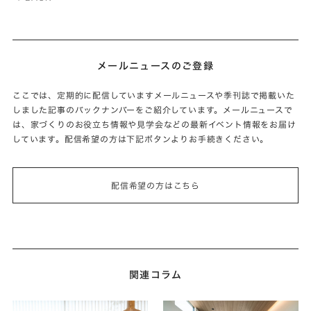
メールニュースのご登録
ここでは、定期的に配信していますメールニュースや季刊誌で掲載いた
しました記事のバックナンバーをご紹介しています。メールニュースで
は、家づくりのお役立ち情報や見学会などの最新イベント情報をお届け
しています。配信希望の方は下記ボタンよりお手続きください。
配信希望の方はこちら
関連コラム