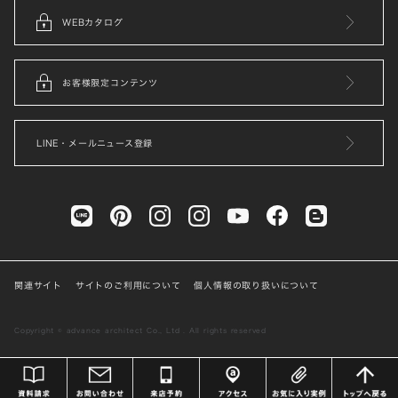
WEBカタログ
お客様限定コンテンツ
LINE・メールニュース登録
関連サイト
サイトのご利用について
個人情報の取り扱いについて
Copyright © advance architect Co., Ltd . All rights reserved