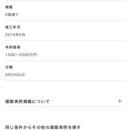
規模
2階建て
竣工年月
2014年5月
本体価格
1500～2000万円
分類
ARCHAUS
建築実例掲載について
同じ条件からその他の建築実例を探す