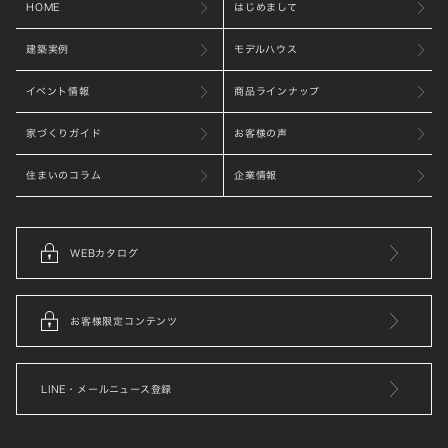
HOME
はじめまして
建築実例
モデルハウス
イベント情報
商品ラインナップ
家づくりガイド
お客様の声
住まいのコラム
企業情報
WEBカタログ
お客様限定コンテンツ
LINE・メールニュース登録