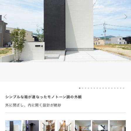
シンプルな箱が連なったモノトーン調の外観
外に閉ざし、内に開く設計が絶妙