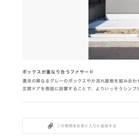
ボックスが重なり合うファサード
したペン
濃淡の異なるグレーのボックスや片流れ屋根を組み合わ
玄関ドアを側面に設置することで、よりいっそうシンプ