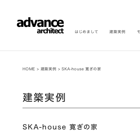
はじめまして
建築実例
HOME
>
建築実例
>
SKA-house 寛ぎの家
建築実例
SKA-house 寛ぎの家