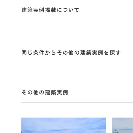
建築実例掲載について
同じ条件からその他の建築実例を探す
その他の建築実例