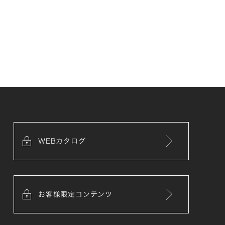
WEBカタログ
お客様限定コンテンツ