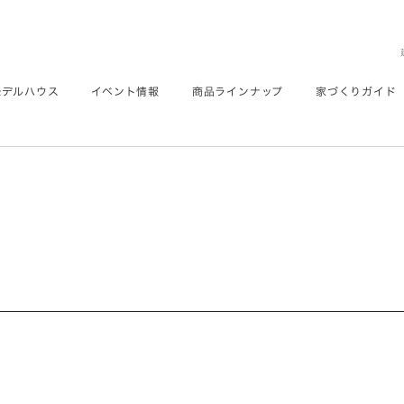
モデルハウス
イベント情報
商品ラインナップ
家づくりガイド