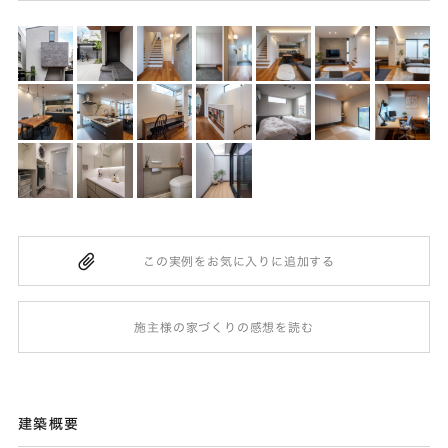
施主様の家づくりの感想を読む
建築概要