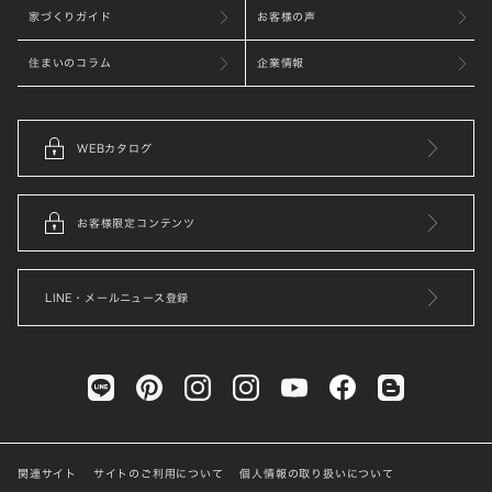
家づくりガイド
お客様の声
住まいのコラム
企業情報
WEBカタログ
お客様限定コンテンツ
LINE・メールニュース登録
関連サイト
サイトのご利用について
個人情報の取り扱いについて