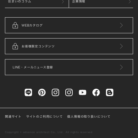
住まいのコラム
企業情報
WEBカタログ
お客様限定コンテンツ
LINE・メールニュース登録
関連サイト
サイトのご利用について
個人情報の取り扱いについて
Copyright © advance architect Co., Ltd . All rights reserved