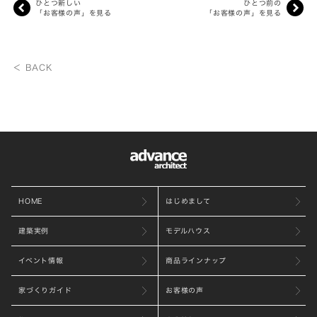
ひとつ新しい
ひとつ前の
「お客様の声」を見る
「お客様の声」を見る
＜ BACK
HOME
はじめまして
建築実例
モデルハウス
イベント情報
商品ラインナップ
家づくりガイド
お客様の声