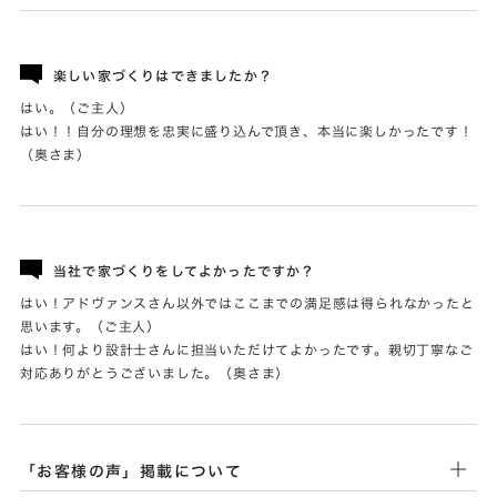
楽しい家づくりはできましたか？
はい。（ご主人）
はい！！自分の理想を忠実に盛り込んで頂き、本当に楽しかったです！
（奥さま）
当社で家づくりをしてよかったですか？
はい！アドヴァンスさん以外ではここまでの満足感は得られなかったと
思います。（ご主人）
はい！何より設計士さんに担当いただけてよかったです。親切丁寧なご
対応ありがとうございました。（奥さま）
「お客様の声」掲載について