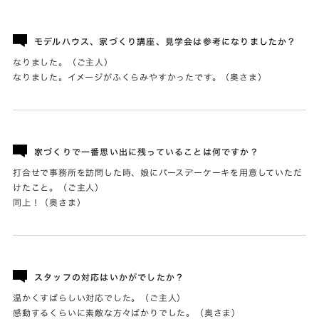
モデルハウス、家づくり講座、見学会は参考になりましたか？
なりました。（ご主人）
なりました。イメージがふくらみやすかったです。（奥さま）
家づくりで一番思い出に残っていることは何ですか？
打合せで事務所を訪問した時、娘にバースデーケーキを用意していただ
けたこと。（ご主人）
同上！（奥さま）
スタッフの対応はいかがでしたか？
温かくすばらしい対応でした。（ご主人）
感動するくらいに素敵な方々ばかりでした。（奥さま）