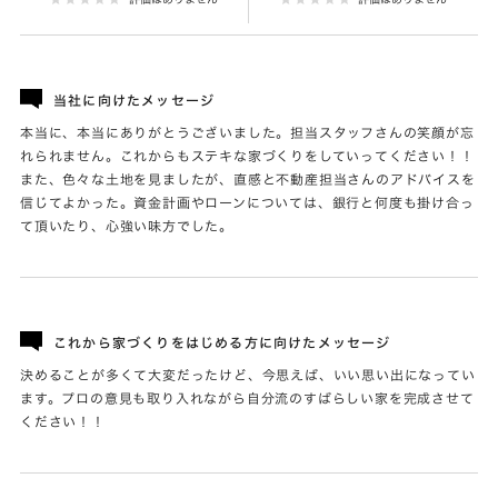
当社に向けたメッセージ
本当に、本当にありがとうございました。担当スタッフさんの笑顔が忘
れられません。これからもステキな家づくりをしていってください！！
また、色々な土地を見ましたが、直感と不動産担当さんのアドバイスを
信じてよかった。資金計画やローンについては、銀行と何度も掛け合っ
て頂いたり、心強い味方でした。
これから家づくりをはじめる方に向けたメッセージ
決めることが多くて大変だったけど、今思えば、いい思い出になってい
ます。プロの意見も取り入れながら自分流のすばらしい家を完成させて
ください！！