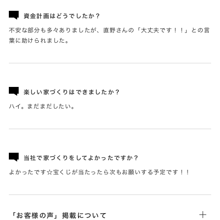
資金計画はどうでしたか？
不安な部分も多々ありましたが、直野さんの「大丈夫です！！」との言
葉に助けられました。
楽しい家づくりはできましたか？
ハイ。まだまだしたい。
当社で家づくりをしてよかったですか？
よかったです☆宝くじが当たったら次もお願いする予定です！！
「お客様の声」掲載について