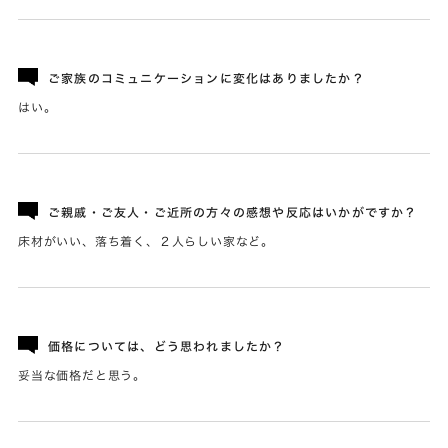
ご家族のコミュニケーションに変化はありましたか？
はい。
ご親戚・ご友人・ご近所の方々の感想や反応はいかがですか？
床材がいい、落ち着く、２人らしい家など。
価格については、どう思われましたか？
妥当な価格だと思う。