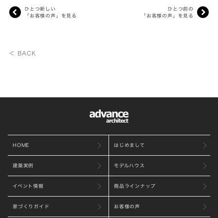
ひとつ新しい
ひとつ前の
「お客様の声」を見る
「お客様の声」を見る
＜ BACK
HOME
はじめまして
建築実例
モデルハウス
イベント情報
商品ラインナップ
家づくりガイド
お客様の声