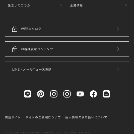
住まいのコラム
企業情報
WEBカタログ
お客様限定コンテンツ
LINE・メールニュース登録
関連サイト
サイトのご利用について
個人情報の取り扱いについて
Copyright © advance architect Co., Ltd . All rights reserved