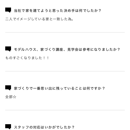
当社で家を建てようと思った決め手は何でしたか？
二人でイメージしている家と一致した為。
モデルハウス、家づくり講座、見学会は参考になりましたか？
ものすごくなりました！！
家づくりで一番思い出に残っていることは何ですか？
全部☆
スタッフの対応はいかがでしたか？