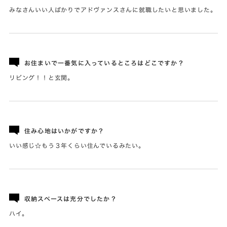
みなさんいい人ばかりでアドヴァンスさんに就職したいと思いました。
お住まいで一番気に入っているところはどこですか？
リビング！！と玄関。
住み心地はいかがですか？
いい感じ☆もう３年くらい住んでいるみたい。
収納スペースは充分でしたか？
ハイ。