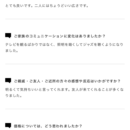
とても良いです。二人にはちょうどいい広さです。
ご家族のコミュニケーションに変化はありましたか？
テレビを観るばかりではなく、照明を暗くしてジャズを聴くようになり
ました。
ご親戚・ご友人・ご近所の方々の感想や反応はいかがですか？
明るくて気持ちいいと言ってくれます。友人が来てくれることが多くな
りました。
価格については、どう思われましたか？