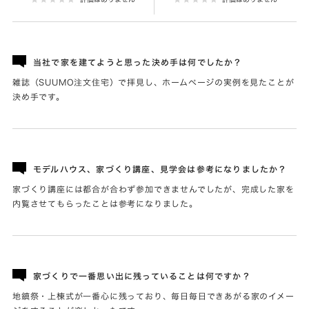
当社で家を建てようと思った決め手は何でしたか？
雑誌（SUUMO注文住宅）で拝見し、ホームページの実例を見たことが
決め手です。
モデルハウス、家づくり講座、見学会は参考になりましたか？
家づくり講座には都合が合わず参加できませんでしたが、完成した家を
内覧させてもらったことは参考になりました。
家づくりで一番思い出に残っていることは何ですか？
地鎮祭・上棟式が一番心に残っており、毎日毎日できあがる家のイメー