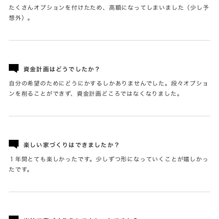
たくさんオプションを付けたため、高額になってしまいました（少し予
想外）。
資金計画はどうでしたか？
自分の希望のためにどうにかするしかありませんでした。段々オプショ
ンを削ることができず、資金計画どころではなくなりました。
楽しい家づくりはできましたか？
１年間とても楽しかったです。少しずつ形になっていくことが嬉しかっ
たです。