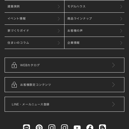
建築実例
モデルハウス
イベント情報
商品ラインナップ
家づくりガイド
お客様の声
住まいのコラム
企業情報
WEBカタログ
お客様限定コンテンツ
LINE・メールニュース登録