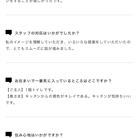
ジをすることが楽しかったです。
スタッフの対応はいかがでしたか？
私のイメージを理解していただき、いろいろな提案をしていただいたの
で、とてもスムーズに話が進みました。
お住まいで一番気に入っているところはどこですか？
【ご主人】1階トイレです。
【奥さま】キッチンからの景色がキレイである。キッチンが気持ちいい
です。
住み心地はいかがですか？