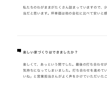
私たちのわがままがたくさん詰まっていますので、
当だと思います。坪単価は他の会社に比べて安いと
楽しい家づくりはできましたか？
楽しくて、あっという間でした。最後の打ち合わせ
気持ちになってしまいました。打ち合わせを進めて
いね」と営業担当さんがよく声をかけていただいた