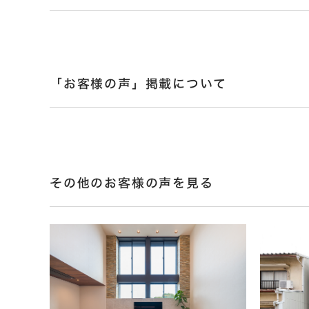
「お客様の声」掲載について
その他のお客様の声を見る