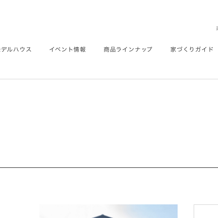
モデルハウス
イベント情報
商品ラインナップ
家づくりガイド