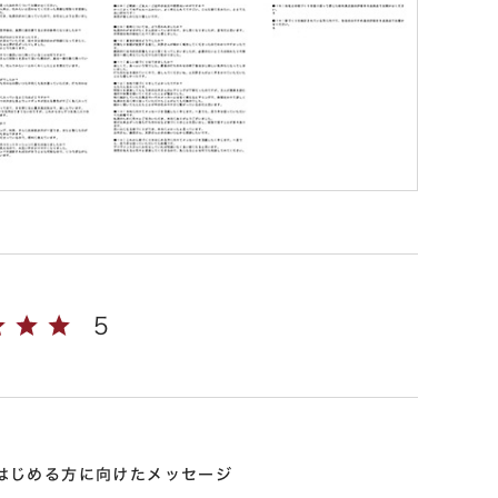
5
はじめる方に向けたメッセージ