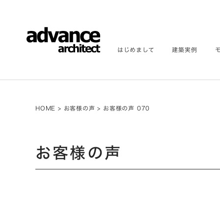
はじめまして
建築実例
HOME
>
お客様の声
>
お客様の声 070
お客様の声