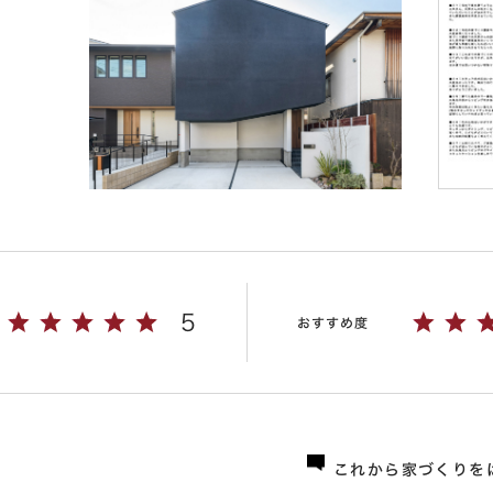
5
おすすめ度
これから家づくりを