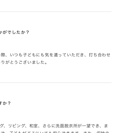
かがでしたか？
の際、いつも子どもにも気を遣っていただき、打ち合わせ
ありがとうございました。
すか？
ング、リビング、和室、さらに洗面脱衣所が一望でき、ま