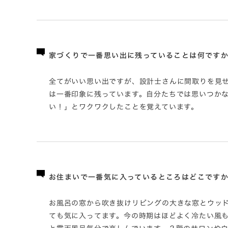
家づくりで一番思い出に残っていることは何です
全てがいい思い出ですが、設計士さんに間取りを見
は一番印象に残っています。自分たちでは思いつか
い！」とワクワクしたことを覚えています。
お住まいで一番気に入っているところはどこです
お風呂の窓から吹き抜けリビングの大きな窓とウッ
ても気に入ってます。今の時期はほどよく冷たい風