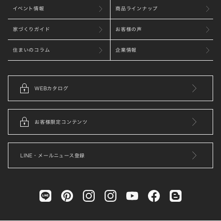
イベント情報
商品ラインナップ
家づくりガイド
お客様の声
住まいのコラム
企業情報
WEBカタログ
お客様限定コンテンツ
LINE・メールニュース登録