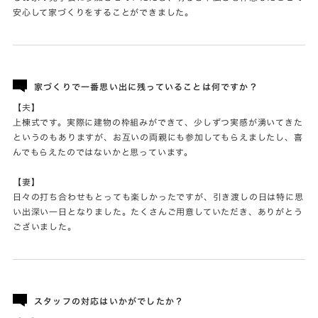
安心して家づくりをすることができました。
家づくりで一番思い出に残っていることは何ですか？
【夫】
上棟式です。実際に建物の枠組みができて、少しずつ実感が湧いてきた
というのもありますが、お互いの両親にも参加してもらえましたし、喜
んでもらえたのではないかと思っています。
【妻】
日々の打ち合わせもとっても楽しかったですが、引き渡しの日は特に思
い出深い一日となりました。たくさんご用意していただき、ありがとう
ございました。
スタッフの対応はいかがでしたか？