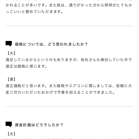
かれることが多いです。また夜は、通りがかった方から照明がとてもか
っこいいと褒めていただきます。
価格については、どう思われましたか？
【夫】
満足しているからというのもありますが、他社さんも検討していた中で
適正な価格に感じます。
【妻】
適正価格だと思います。また植栽やエアコンに関しましては、皆様に大
変ご尽力いただいたおかげで予算を抑えることができました。
資金計画はどうでしたか？
【夫】