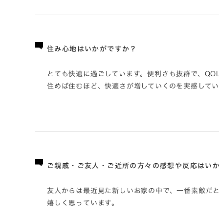
住み心地はいかがですか？
とても快適に過ごしています。便利さも抜群で、QO
住めば住むほど、快適さが増していくのを実感してい
ご親戚・ご友人・ご近所の方々の感想や反応はい
友人からは最近見た新しいお家の中で、一番素敵だ
嬉しく思っています。