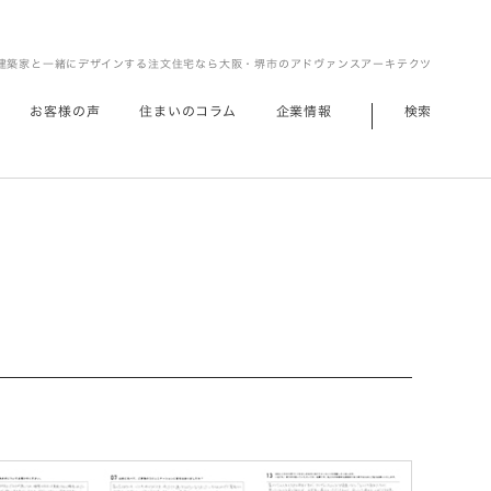
建築家と一緒にデザインする注文住宅なら大阪・堺市のアドヴァンスアーキテクツ
お客様の声
住まいのコラム
企業情報
検索