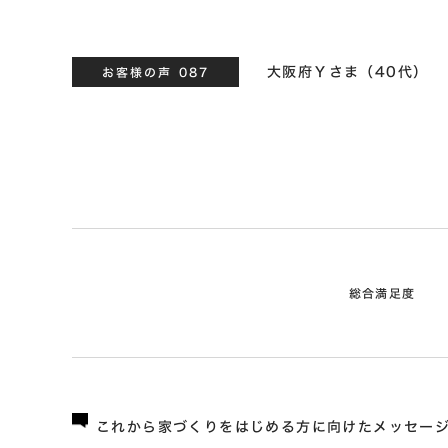
大阪府Ｙさま（40代）
お客様の声 087
総合満足度
これから家づくりをはじめる方に向けたメッセー