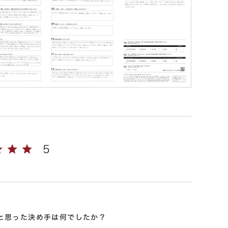
5
と思った決め手は何でしたか？