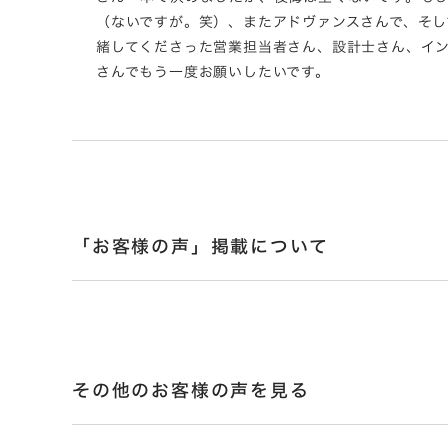
（ないですが。笑）、またアドヴァンスさんで、そし
緒してくださった営業担当者さん、設計士さん、イ
さんでもう一度お願いしたいです。
「お客様の声」掲載について
その他のお客様の声を見る