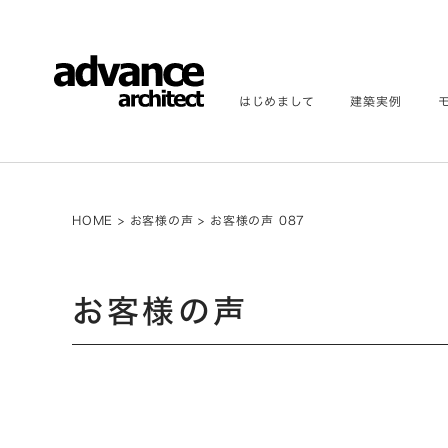
はじめまして
建築実例
HOME
>
お客様の声
>
お客様の声 087
お客様の声