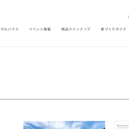
モデルハウス
イベント情報
商品ラインナップ
家づくりガイド