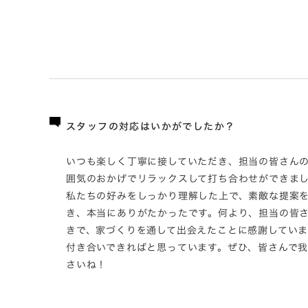
スタッフの対応はいかがでしたか？
いつも楽しく丁寧に接していただき、担当の皆さん
囲気のおかげでリラックスして打ち合わせができま
私たちの好みをしっかり理解した上で、素敵な提案
き、本当にありがたかったです。何より、担当の皆
きで、家づくりを通して出会えたことに感謝してい
付き合いできればと思っています。ぜひ、皆さんで
さいね！