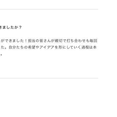
きましたか？
りができました！担当の皆さんが親切で打ち合わせも毎回
した。自分たちの希望やアイデアを形にしていく過程は本
た。