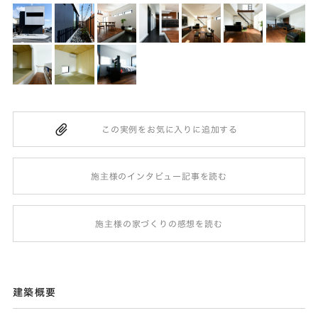
施主様のインタビュー記事を読む
施主様の家づくりの感想を読む
建築概要