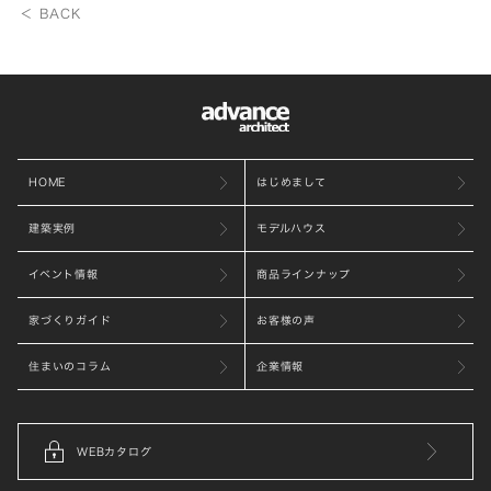
＜ BACK
HOME
はじめまして
建築実例
モデルハウス
イベント情報
商品ラインナップ
家づくりガイド
お客様の声
住まいのコラム
企業情報
WEBカタログ