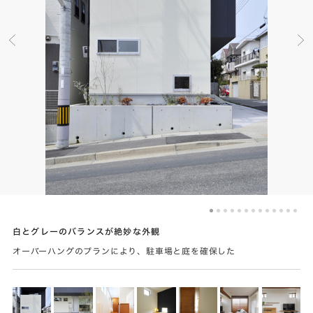
白とグレーのバランスが絶妙な外観
オーバーハングのプランにより、駐車場と庭を確保した