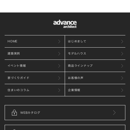
HOME
はじめまして
建築実例
モデルハウス
イベント情報
商品ラインナップ
家づくりガイド
お客様の声
住まいのコラム
企業情報
WEBカタログ