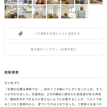
施主様のインタビュー記事を読む
建築概要
コンセプト
「玄関の位置は東側では…」初めてご夫婦にプレゼンをしたとき、そう
つぶやかれました。計画地は、2方向隣地に囲まれた高低差がある角地
で、敷地形状をできるだけ変えないように計画することが、ベストであ
ることをご説明のもと、家づくりがはじまりました。ご家族とは会うた