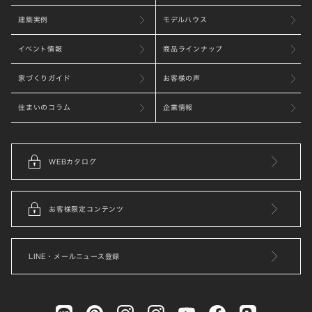
建築実例
モデルハウス
イベント情報
商品ラインナップ
家づくりガイド
お客様の声
住まいのコラム
企業情報
WEBカタログ
お客様限定コンテンツ
LINE・メールニュース登録