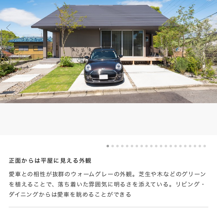
正面からは平屋に見える外観
愛車との相性が抜群のウォームグレーの外観。芝生や木などのグリーン
を植えることで、落ち着いた雰囲気に明るさを添えている。リビング・
ダイニングからは愛車を眺めることができる