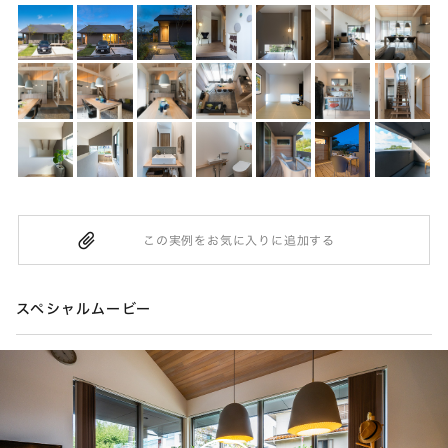
スペシャルムービー