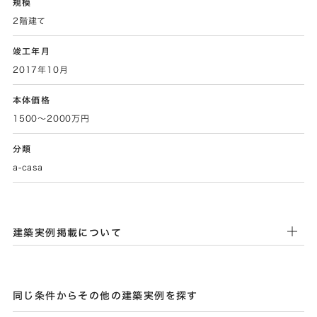
規模
2階建て
竣工年月
2017年10月
本体価格
1500～2000万円
分類
a-casa
建築実例掲載について
同じ条件からその他の建築実例を探す