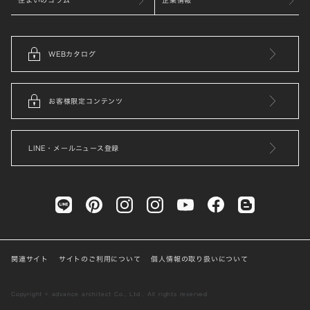
WEBカタログ
お客様限定コンテンツ
LINE・メールニュース登録
関連サイト
サイトのご利用について
個人情報の取り扱いについて
Copyright © advance architect Co., Ltd . All rights reserved