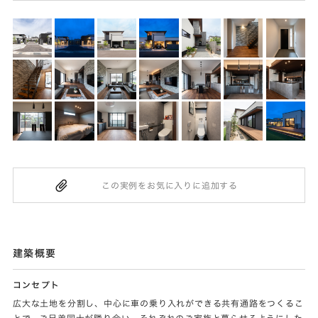
建築概要
コンセプト
広大な土地を分割し、中心に車の乗り入れができる共有通路をつくるこ
とで、ご兄弟同士が隣り合い、それぞれのご家族と暮らせるようにした