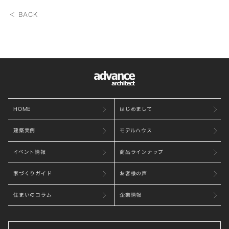
＜ BACK
HOME
はじめまして
建築実例
モデルハウス
イベント情報
商品ラインナップ
家づくりガイド
お客様の声
住まいのコラム
企業情報