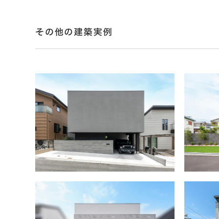
その他の建築実例