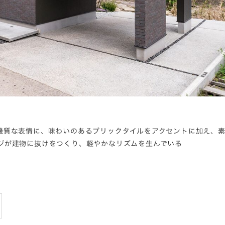
機質な表情に、味わいのあるブリックタイルをアクセントに加え、
ジが建物に抜けをつくり、軽やかなリズムを生んでいる