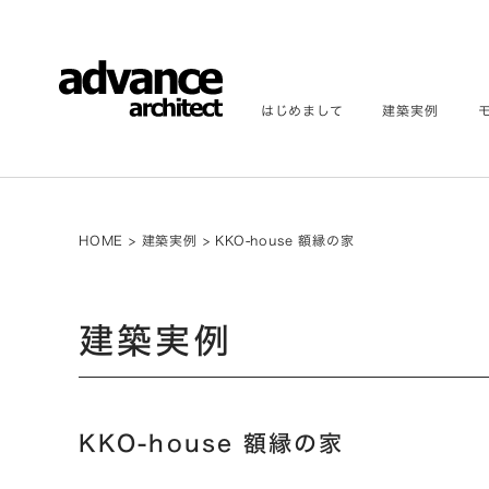
はじめまして
建築実例
HOME
>
建築実例
>
KKO-house 額縁の家
建築実例
KKO-house 額縁の家