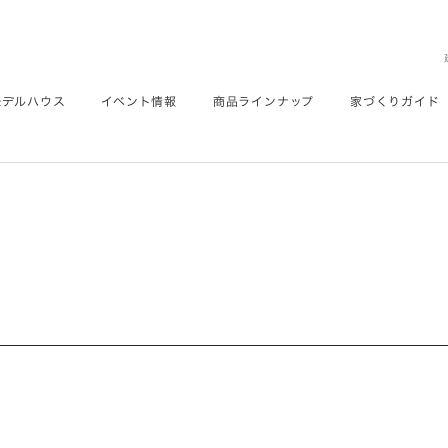
モデルハウス
イベント情報
商品ラインナップ
家づくりガイド