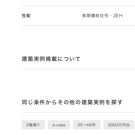
性能
長期優良住宅・ZEH
建築実例掲載について
同じ条件からその他の建築実例を探す
2階建て
a-casa
35〜49坪
3000万円台