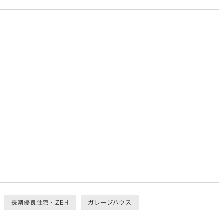
長期優良住宅・ZEH
ガレージハウス