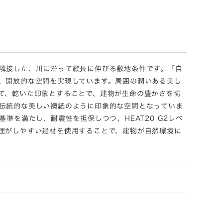
隣接した、川に沿って縦長に伸びる敷地条件です。「自
、開放的な空間を実現しています。周囲の潤いある美し
て、乾いた印象とすることで、建物が生命の豊かさを切
伝統的な美しい襖紙のように印象的な空間となっていま
準を満たし、耐震性を担保しつつ、HEAT20 G2レベ
理がしやすい建材を使用することで、建物が自然環境に