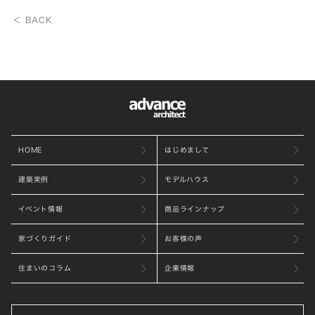
＜ BACK
HOME
はじめまして
建築実例
モデルハウス
イベント情報
商品ラインナップ
家づくりガイド
お客様の声
住まいのコラム
企業情報