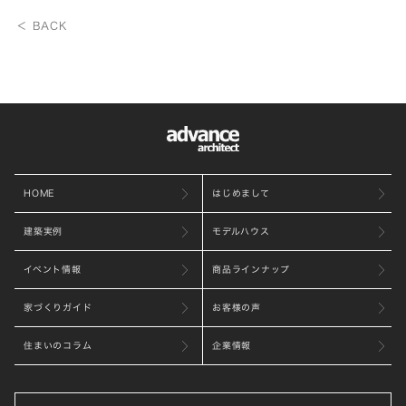
＜ BACK
HOME
はじめまして
建築実例
モデルハウス
イベント情報
商品ラインナップ
家づくりガイド
お客様の声
住まいのコラム
企業情報