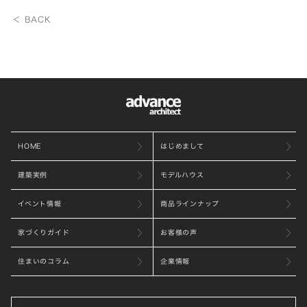
＜ BACK
HOME
はじめまして
建築実例
モデルハウス
イベント情報
商品ラインナップ
家づくりガイド
お客様の声
住まいのコラム
企業情報