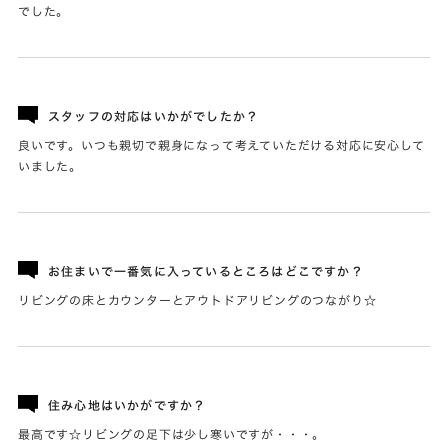
でした。
スタッフの対応はいかがでしたか？
良いです。いつも親切で親身になって考えていただける対応に安心して
いました。
お住まいで一番気に入っているところはどこですか？
リビングの床とカウンターとアウトドアリビングのつながり☆
住み心地はいかがですか？
最高です☆リビングの足下は少し寒いですが・・・。