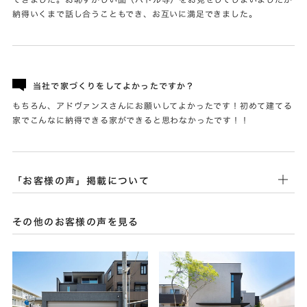
納得いくまで話し合うこともでき、お互いに満足できました。
当社で家づくりをしてよかったですか？
もちろん、アドヴァンスさんにお願いしてよかったです！初めて建てる
家でこんなに納得できる家ができると思わなかったです！！
「お客様の声」掲載について
その他のお客様の声を見る