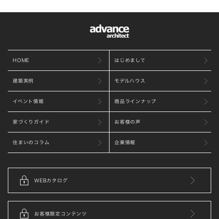
HOME
はじめまして
建築実例
モデルハウス
イベント情報
商品ラインナップ
家づくりガイド
お客様の声
住まいのコラム
企業情報
WEBカタログ
お客様限定コンテンツ